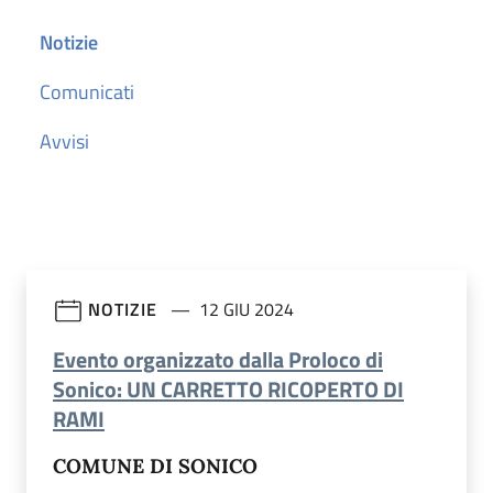
Notizie
Comunicati
Avvisi
NOTIZIE
12 GIU 2024
Evento organizzato dalla Proloco di
Sonico: UN CARRETTO RICOPERTO DI
(apre in un'altra scheda).
RAMI
COMUNE DI SONICO