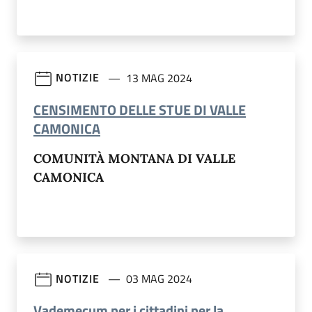
NOTIZIE
13 MAG 2024
CENSIMENTO DELLE STUE DI VALLE
(apre in un'altra scheda).
CAMONICA
COMUNITÀ MONTANA DI VALLE
CAMONICA
NOTIZIE
03 MAG 2024
Vademecum per i cittadini per la