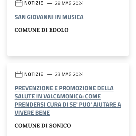
NOTIZIE
28 MAG 2024
(apre in un'altra sch
SAN GIOVANNI IN MUSICA
COMUNE DI EDOLO
NOTIZIE
23 MAG 2024
PREVENZIONE E PROMOZIONE DELLA
SALUTE IN VALCAMONICA: COME
PRENDERSI CURA DI SE' PUO' AIUTARE A
(apre in un'altra scheda).
VIVERE BENE
COMUNE DI SONICO