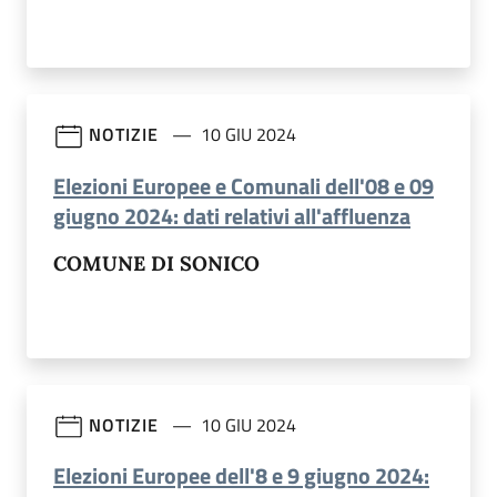
NOTIZIE
10 GIU 2024
Elezioni Europee e Comunali dell'08 e 09
(apre in 
giugno 2024: dati relativi all'affluenza
COMUNE DI SONICO
NOTIZIE
10 GIU 2024
Elezioni Europee dell'8 e 9 giugno 2024: